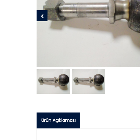
Ürün Açıklaması