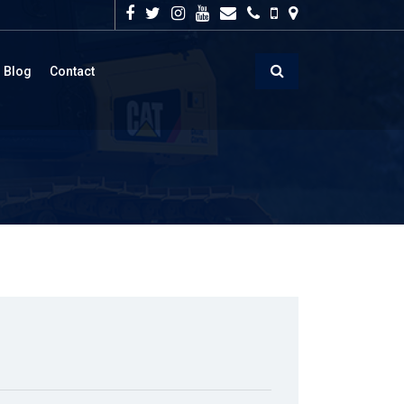
Blog
Contact